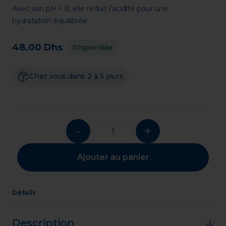
Avec son pH > 8, elle réduit l’acidité pour une 
hydratation équilibrée.
48.00 Dhs
Disponible
Chez vous dans 2 à 3 jours
-
+
Ajouter au panier
Détails
Description